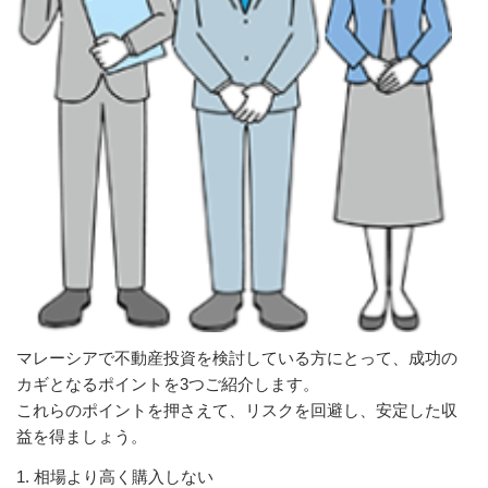
マレーシアで不動産投資を検討している方にとって、成功の
カギとなるポイントを3つご紹介します。
これらのポイントを押さえて、リスクを回避し、安定した収
益を得ましょう。
1. 相場より高く購入しない