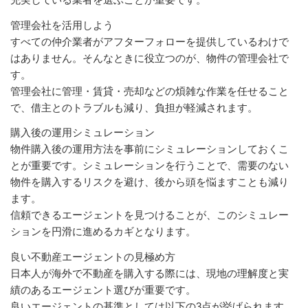
管理会社を活用しよう
すべての仲介業者がアフターフォローを提供しているわけで
はありません。そんなときに役立つのが、物件の管理会社で
す。
管理会社に管理・賃貸・売却などの煩雑な作業を任せること
で、借主とのトラブルも減り、負担が軽減されます。
購入後の運用シミュレーション
物件購入後の運用方法を事前にシミュレーションしておくこ
とが重要です。シミュレーションを行うことで、需要のない
物件を購入するリスクを避け、後から頭を悩ますことも減り
ます。
信頼できるエージェントを見つけることが、このシミュレー
ションを円滑に進めるカギとなります。
良い不動産エージェントの見極め方
日本人が海外で不動産を購入する際には、現地の理解度と実
績のあるエージェント選びが重要です。
良いエージェントの基準としては以下の3点が挙げられます。