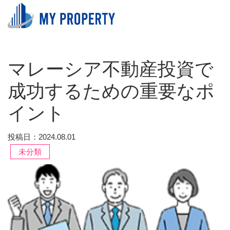
マレーシア不動産投資で
成功するための重要なポ
イント
投稿日：2024.08.01
未分類