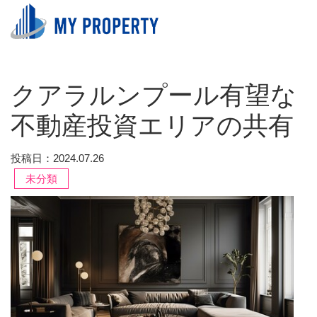
クアラルンプール有望な
不動産投資エリアの共有
投稿日：2024.07.26
未分類